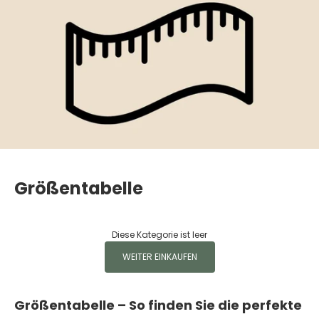
Größentabelle
Diese Kategorie ist leer
WEITER EINKAUFEN
Größentabelle – So finden Sie die perfekte