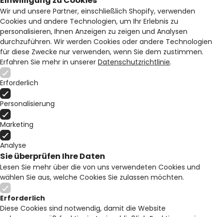
Einwilligung zu Cookies
Wir und unsere Partner, einschließlich Shopify, verwenden
Cookies und andere Technologien, um Ihr Erlebnis zu
personalisieren, Ihnen Anzeigen zu zeigen und Analysen
durchzuführen. Wir werden Cookies oder andere Technologien
für diese Zwecke nur verwenden, wenn Sie dem zustimmen.
Erfahren Sie mehr in unserer
Datenschutzrichtlinie
.
Erforderlich
Personalisierung
Marketing
Analyse
Sie überprüfen Ihre Daten
Lesen Sie mehr über die von uns verwendeten Cookies und
wählen Sie aus, welche Cookies Sie zulassen möchten.
Erforderlich
Diese Cookies sind notwendig, damit die Website