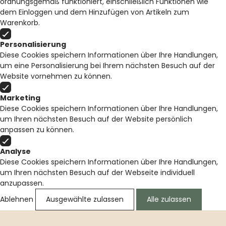
ordnungsgemäß funktioniert, einschließlich Funktionen wie
dem Einloggen und dem Hinzufügen von Artikeln zum
Warenkorb.
Personalisierung
Diese Cookies speichern Informationen über Ihre Handlungen,
um eine Personalisierung bei Ihrem nächsten Besuch auf der
Website vornehmen zu können.
Marketing
Diese Cookies speichern Informationen über Ihre Handlungen,
um Ihren nächsten Besuch auf der Website persönlich
anpassen zu können.
Analyse
Diese Cookies speichern Informationen über Ihre Handlungen,
um Ihren nächsten Besuch auf der Webseite individuell
anzupassen.
Ablehnen
Ausgewählte zulassen
Alle zulassen