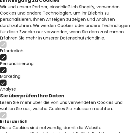
Einwilligung zu Cookies
Wir und unsere Partner, einschließlich Shopify, verwenden
Cookies und andere Technologien, um Ihr Erlebnis zu
personalisieren, Ihnen Anzeigen zu zeigen und Analysen
durchzuführen. Wir werden Cookies oder andere Technologien
für diese Zwecke nur verwenden, wenn Sie dem zustimmen.
Erfahren Sie mehr in unserer
Datenschutzrichtlinie
.
Erforderlich
Personalisierung
Marketing
Analyse
Sie überprüfen Ihre Daten
Lesen Sie mehr über die von uns verwendeten Cookies und
wählen Sie aus, welche Cookies Sie zulassen möchten.
Erforderlich
Diese Cookies sind notwendig, damit die Website