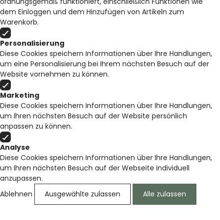
ordnungsgemäß funktioniert, einschließlich Funktionen wie
dem Einloggen und dem Hinzufügen von Artikeln zum
Warenkorb.
Personalisierung
Diese Cookies speichern Informationen über Ihre Handlungen,
um eine Personalisierung bei Ihrem nächsten Besuch auf der
Website vornehmen zu können.
Marketing
Diese Cookies speichern Informationen über Ihre Handlungen,
um Ihren nächsten Besuch auf der Website persönlich
anpassen zu können.
Analyse
Diese Cookies speichern Informationen über Ihre Handlungen,
um Ihren nächsten Besuch auf der Webseite individuell
anzupassen.
Ablehnen
Ausgewählte zulassen
Alle zulassen