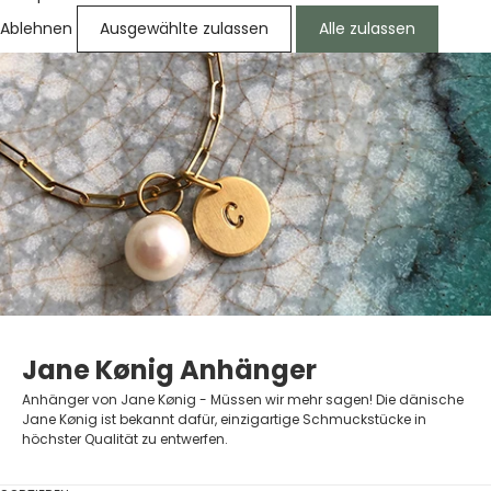
Ablehnen
Ausgewählte zulassen
Alle zulassen
Jane Kønig Anhänger
Anhänger von Jane Kønig - Müssen wir mehr sagen! Die dänische
Jane Kønig ist bekannt dafür, einzigartige Schmuckstücke in
höchster Qualität zu entwerfen.