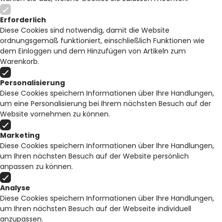
Erforderlich
Diese Cookies sind notwendig, damit die Website
ordnungsgemäß funktioniert, einschließlich Funktionen wie
dem Einloggen und dem Hinzufügen von Artikeln zum
Warenkorb.
Personalisierung
Diese Cookies speichern Informationen über Ihre Handlungen,
um eine Personalisierung bei Ihrem nächsten Besuch auf der
Website vornehmen zu können.
Marketing
Diese Cookies speichern Informationen über Ihre Handlungen,
um Ihren nächsten Besuch auf der Website persönlich
anpassen zu können.
Analyse
Diese Cookies speichern Informationen über Ihre Handlungen,
um Ihren nächsten Besuch auf der Webseite individuell
anzupassen.