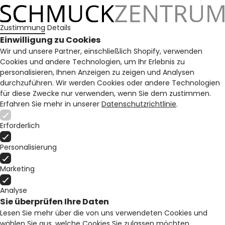
Zustimmung
Details
Einwilligung zu Cookies
Wir und unsere Partner, einschließlich Shopify, verwenden
Cookies und andere Technologien, um Ihr Erlebnis zu
personalisieren, Ihnen Anzeigen zu zeigen und Analysen
durchzuführen. Wir werden Cookies oder andere Technologien
für diese Zwecke nur verwenden, wenn Sie dem zustimmen.
Erfahren Sie mehr in unserer
Datenschutzrichtlinie
.
Erforderlich
Personalisierung
Marketing
Analyse
Sie überprüfen Ihre Daten
Lesen Sie mehr über die von uns verwendeten Cookies und
wählen Sie aus, welche Cookies Sie zulassen möchten.