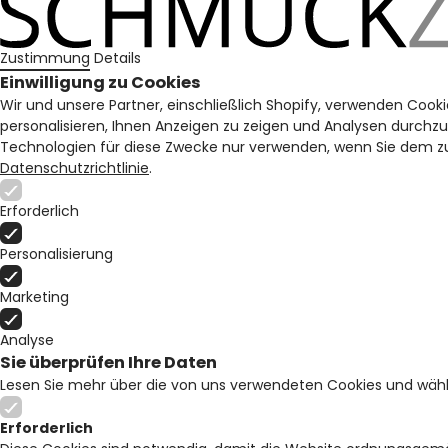
Zustimmung
Details
Einwilligung zu Cookies
Wir und unsere Partner, einschließlich Shopify, verwenden Cooki
personalisieren, Ihnen Anzeigen zu zeigen und Analysen durchz
Technologien für diese Zwecke nur verwenden, wenn Sie dem zu
Datenschutzrichtlinie
.
Erforderlich
Personalisierung
Marketing
Analyse
Sie überprüfen Ihre Daten
Lesen Sie mehr über die von uns verwendeten Cookies und wähl
Erforderlich