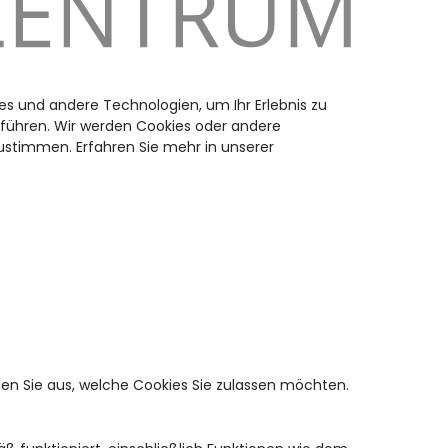
es und andere Technologien, um Ihr Erlebnis zu
uführen. Wir werden Cookies oder andere
stimmen. Erfahren Sie mehr in unserer
en Sie aus, welche Cookies Sie zulassen möchten.