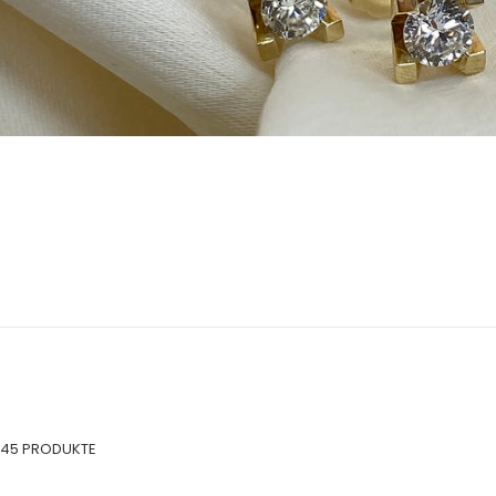
45 PRODUKTE