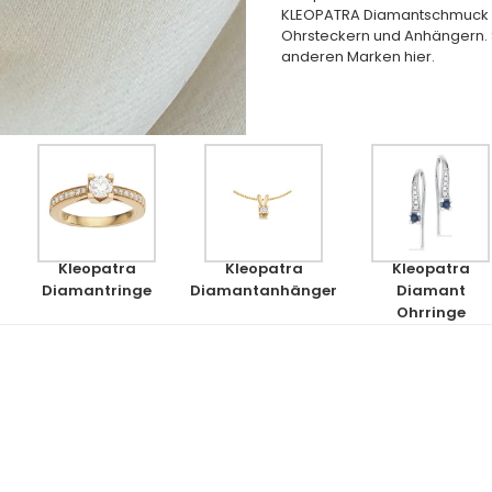
KLEOPATRA Diamantschmuck i
Ohrsteckern und Anhängern. 
anderen Marken hier.
Kleopatra
Kleopatra
Kleopatra
Diamantringe
Diamantanhänger
Diamant
Ohrringe