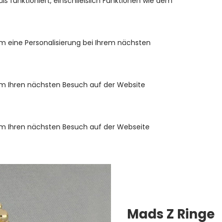
 funktioniert, einschließlich Funktionen wie dem
m eine Personalisierung bei Ihrem nächsten
um Ihren nächsten Besuch auf der Website
um Ihren nächsten Besuch auf der Webseite
Mads Z Ringe