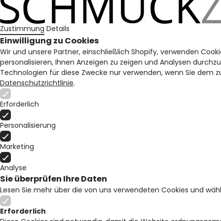
Zustimmung
Details
Einwilligung zu Cookies
Wir und unsere Partner, einschließlich Shopify, verwenden Cooki
personalisieren, Ihnen Anzeigen zu zeigen und Analysen durchz
Technologien für diese Zwecke nur verwenden, wenn Sie dem zu
Datenschutzrichtlinie
.
Erforderlich
Personalisierung
Marketing
Analyse
Sie überprüfen Ihre Daten
Lesen Sie mehr über die von uns verwendeten Cookies und wähl
Erforderlich