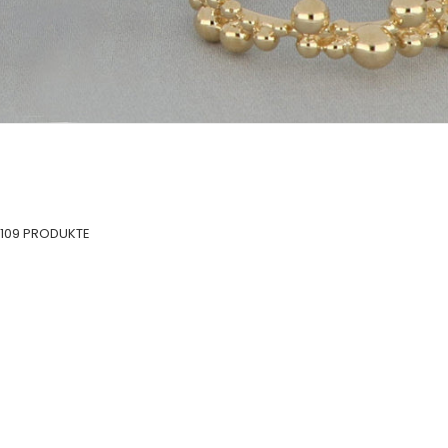
109 PRODUKTE
IN DEN WARENKORB