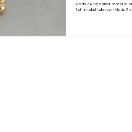
Mads Z Ringe sind immer in ei
Schmuckstücke von Mads Z i