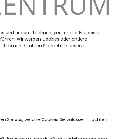
es und andere Technologien, um Ihr Erlebnis zu
uführen. Wir werden Cookies oder andere
stimmen. Erfahren Sie mehr in unserer
en Sie aus, welche Cookies Sie zulassen möchten.