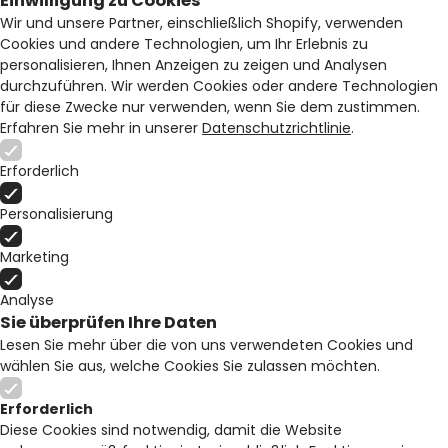
Einwilligung zu Cookies
Wir und unsere Partner, einschließlich Shopify, verwenden
Cookies und andere Technologien, um Ihr Erlebnis zu
personalisieren, Ihnen Anzeigen zu zeigen und Analysen
durchzuführen. Wir werden Cookies oder andere Technologien
für diese Zwecke nur verwenden, wenn Sie dem zustimmen.
Erfahren Sie mehr in unserer
Datenschutzrichtlinie
.
Erforderlich
Personalisierung
Marketing
Analyse
Sie überprüfen Ihre Daten
Lesen Sie mehr über die von uns verwendeten Cookies und
wählen Sie aus, welche Cookies Sie zulassen möchten.
Erforderlich
Diese Cookies sind notwendig, damit die Website