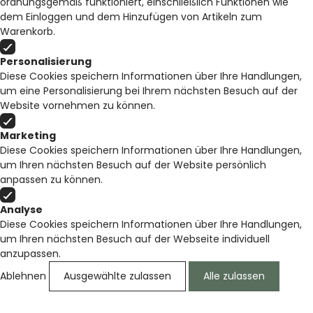
ordnungsgemäß funktioniert, einschließlich Funktionen wie
dem Einloggen und dem Hinzufügen von Artikeln zum
Warenkorb.
Personalisierung
Diese Cookies speichern Informationen über Ihre Handlungen,
um eine Personalisierung bei Ihrem nächsten Besuch auf der
Website vornehmen zu können.
Marketing
Diese Cookies speichern Informationen über Ihre Handlungen,
um Ihren nächsten Besuch auf der Website persönlich
anpassen zu können.
Analyse
Diese Cookies speichern Informationen über Ihre Handlungen,
um Ihren nächsten Besuch auf der Webseite individuell
anzupassen.
Ablehnen
Ausgewählte zulassen
Alle zulassen