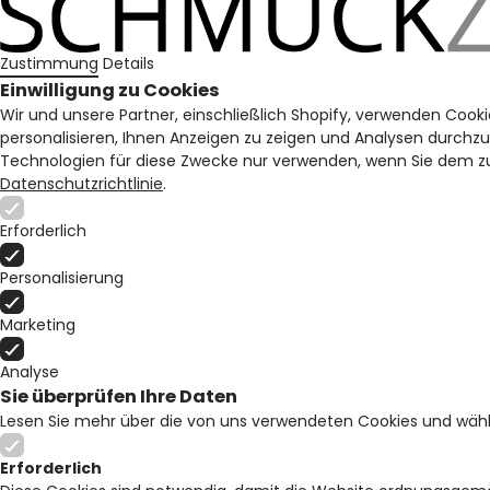
Zustimmung
Details
Einwilligung zu Cookies
Wir und unsere Partner, einschließlich Shopify, verwenden Cooki
personalisieren, Ihnen Anzeigen zu zeigen und Analysen durchz
Technologien für diese Zwecke nur verwenden, wenn Sie dem zu
Datenschutzrichtlinie
.
Erforderlich
Personalisierung
Marketing
Analyse
Sie überprüfen Ihre Daten
Lesen Sie mehr über die von uns verwendeten Cookies und wähl
Erforderlich