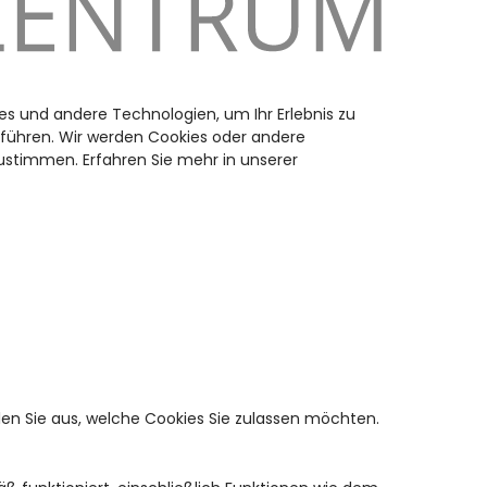
es und andere Technologien, um Ihr Erlebnis zu
uführen. Wir werden Cookies oder andere
stimmen. Erfahren Sie mehr in unserer
en Sie aus, welche Cookies Sie zulassen möchten.