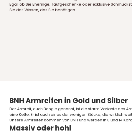
Egal, ob Sie Eheringe, Taufgeschenke oder exklusive Schmuckstü
Sie das Wissen, das Sie benötigen.
BNH Armreifen in Gold und Silber
Der Armreif, auch Bangle genannt, ist die starre Variante des 
eine Kette. Er ist auch eines der wenigen Stücke, die wirklich 
Unsere Armreifen kommen von
BNH
und werden in 8 und 14 Karat
Massiv oder hohl