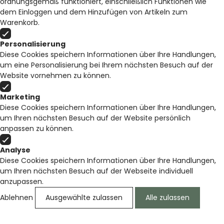
ordnungsgemäß funktioniert, einschließlich Funktionen wie
dem Einloggen und dem Hinzufügen von Artikeln zum
Warenkorb.
Personalisierung
Diese Cookies speichern Informationen über Ihre Handlungen,
um eine Personalisierung bei Ihrem nächsten Besuch auf der
Website vornehmen zu können.
Marketing
Diese Cookies speichern Informationen über Ihre Handlungen,
um Ihren nächsten Besuch auf der Website persönlich
anpassen zu können.
Analyse
Diese Cookies speichern Informationen über Ihre Handlungen,
um Ihren nächsten Besuch auf der Webseite individuell
anzupassen.
Ablehnen
Ausgewählte zulassen
Alle zulassen