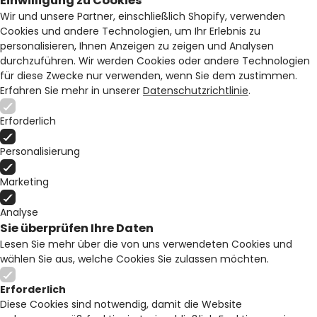
Einwilligung zu Cookies
Wir und unsere Partner, einschließlich Shopify, verwenden
Cookies und andere Technologien, um Ihr Erlebnis zu
personalisieren, Ihnen Anzeigen zu zeigen und Analysen
durchzuführen. Wir werden Cookies oder andere Technologien
für diese Zwecke nur verwenden, wenn Sie dem zustimmen.
Erfahren Sie mehr in unserer
Datenschutzrichtlinie
.
Erforderlich
Personalisierung
Marketing
Analyse
Sie überprüfen Ihre Daten
Lesen Sie mehr über die von uns verwendeten Cookies und
wählen Sie aus, welche Cookies Sie zulassen möchten.
Erforderlich
Diese Cookies sind notwendig, damit die Website