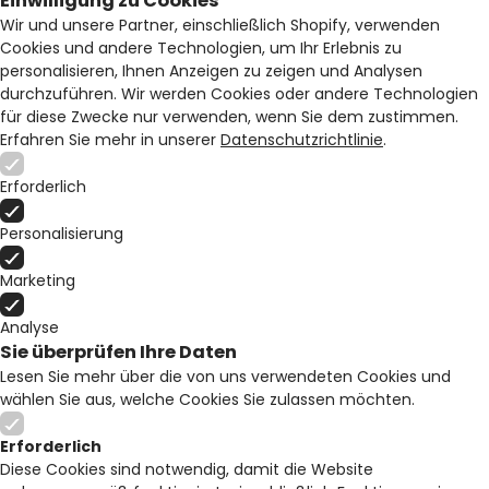
Einwilligung zu Cookies
Wir und unsere Partner, einschließlich Shopify, verwenden
Cookies und andere Technologien, um Ihr Erlebnis zu
personalisieren, Ihnen Anzeigen zu zeigen und Analysen
durchzuführen. Wir werden Cookies oder andere Technologien
für diese Zwecke nur verwenden, wenn Sie dem zustimmen.
Erfahren Sie mehr in unserer
Datenschutzrichtlinie
.
Erforderlich
Personalisierung
Marketing
Analyse
Sie überprüfen Ihre Daten
Lesen Sie mehr über die von uns verwendeten Cookies und
wählen Sie aus, welche Cookies Sie zulassen möchten.
Erforderlich
Diese Cookies sind notwendig, damit die Website