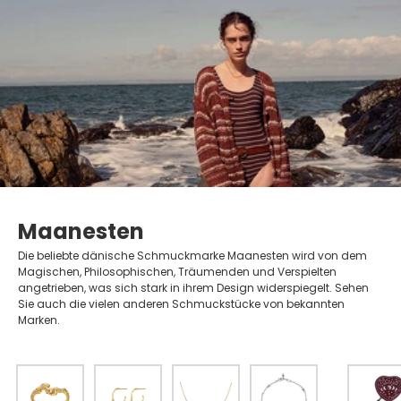
Maanesten
Die beliebte dänische Schmuckmarke Maanesten wird von dem
Magischen, Philosophischen, Träumenden und Verspielten
angetrieben, was sich stark in ihrem Design widerspiegelt. Sehen
Sie auch die vielen anderen Schmuckstücke von bekannten
Marken.