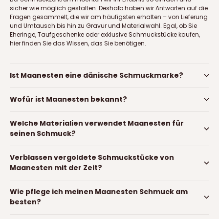
sicher wie möglich gestalten. Deshalb haben wir Antworten auf die
Fragen gesammelt, die wir am häufigsten erhalten – von Lieferung
und Umtausch bis hin zu Gravur und Materialwahl. Egal, ob Sie
Eheringe, Taufgeschenke oder exklusive Schmuckstücke kaufen,
hier finden Sie das Wissen, das Sie benötigen.
Ist Maanesten eine dänische Schmuckmarke?
Wofür ist Maanesten bekannt?
Welche Materialien verwendet Maanesten für
seinen Schmuck?
Verblassen vergoldete Schmuckstücke von
Maanesten mit der Zeit?
Wie pflege ich meinen Maanesten Schmuck am
besten?