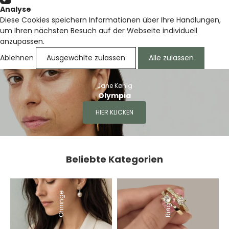
Analyse
Diese Cookies speichern Informationen über Ihre Handlungen,
um Ihren nächsten Besuch auf der Webseite individuell
anzupassen.
Ablehnen
Ausgewählte zulassen
Alle zulassen
Jane Kønig
Olympia
HIER KLICKEN
Beliebte Kategorien
Ohrringe
Ringe