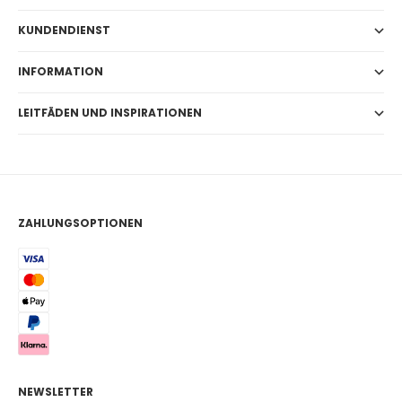
KUNDENDIENST
INFORMATION
LEITFÄDEN UND INSPIRATIONEN
ZAHLUNGSOPTIONEN
NEWSLETTER