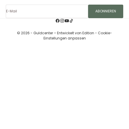
E-Mail
ABONNIEREN
© 2026 - Guldcenter – Entwickelt von
Edition
- Cookie-
Einstellungen anpassen