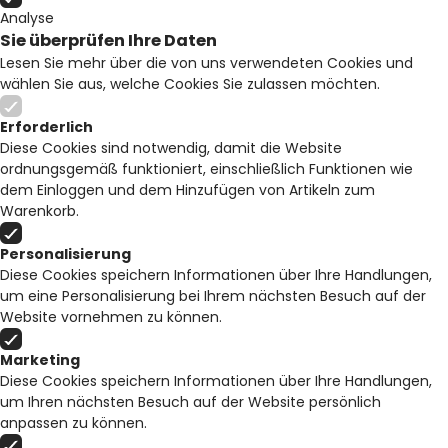
Analyse
Sie überprüfen Ihre Daten
Lesen Sie mehr über die von uns verwendeten Cookies und
wählen Sie aus, welche Cookies Sie zulassen möchten.
Erforderlich
Diese Cookies sind notwendig, damit die Website
ordnungsgemäß funktioniert, einschließlich Funktionen wie
dem Einloggen und dem Hinzufügen von Artikeln zum
Warenkorb.
Personalisierung
Diese Cookies speichern Informationen über Ihre Handlungen,
um eine Personalisierung bei Ihrem nächsten Besuch auf der
Website vornehmen zu können.
Marketing
Diese Cookies speichern Informationen über Ihre Handlungen,
um Ihren nächsten Besuch auf der Website persönlich
anpassen zu können.