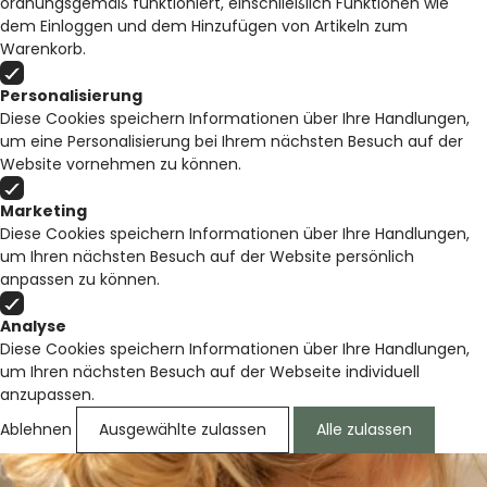
ordnungsgemäß funktioniert, einschließlich Funktionen wie
dem Einloggen und dem Hinzufügen von Artikeln zum
Warenkorb.
Personalisierung
Diese Cookies speichern Informationen über Ihre Handlungen,
um eine Personalisierung bei Ihrem nächsten Besuch auf der
Website vornehmen zu können.
Marketing
Diese Cookies speichern Informationen über Ihre Handlungen,
um Ihren nächsten Besuch auf der Website persönlich
anpassen zu können.
Analyse
Diese Cookies speichern Informationen über Ihre Handlungen,
um Ihren nächsten Besuch auf der Webseite individuell
anzupassen.
Ablehnen
Ausgewählte zulassen
Alle zulassen