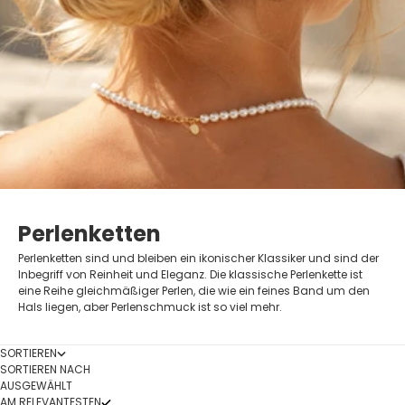
Perlenketten
Perlenketten sind und bleiben ein ikonischer Klassiker und sind der
Inbegriff von Reinheit und Eleganz. Die klassische Perlenkette ist
eine Reihe gleichmäßiger Perlen, die wie ein feines Band um den
Hals liegen, aber Perlenschmuck ist so viel mehr.
SORTIEREN
SORTIEREN NACH
AUSGEWÄHLT
AM RELEVANTESTEN