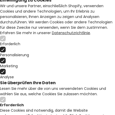
Einwilligung zu Cookies
Wir und unsere Partner, einschließlich Shopify, verwenden
Cookies und andere Technologien, um Ihr Erlebnis zu
personalisieren, Ihnen Anzeigen zu zeigen und Analysen
durchzuführen. Wir werden Cookies oder andere Technologien
für diese Zwecke nur verwenden, wenn Sie dem zustimmen.
Erfahren Sie mehr in unserer
Datenschutzrichtlinie
.
Erforderlich
Personalisierung
Marketing
Analyse
Sie überprüfen Ihre Daten
Lesen Sie mehr über die von uns verwendeten Cookies und
wählen Sie aus, welche Cookies Sie zulassen möchten.
Erforderlich
Diese Cookies sind notwendig, damit die Website