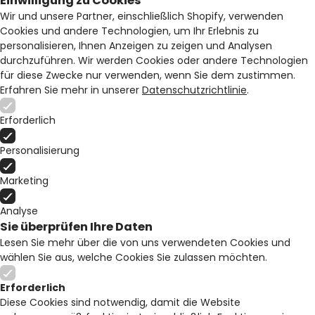
Einwilligung zu Cookies
Wir und unsere Partner, einschließlich Shopify, verwenden
Cookies und andere Technologien, um Ihr Erlebnis zu
personalisieren, Ihnen Anzeigen zu zeigen und Analysen
durchzuführen. Wir werden Cookies oder andere Technologien
für diese Zwecke nur verwenden, wenn Sie dem zustimmen.
Erfahren Sie mehr in unserer
Datenschutzrichtlinie
.
Erforderlich
Personalisierung
Marketing
Analyse
Sie überprüfen Ihre Daten
Lesen Sie mehr über die von uns verwendeten Cookies und
wählen Sie aus, welche Cookies Sie zulassen möchten.
Erforderlich
Diese Cookies sind notwendig, damit die Website