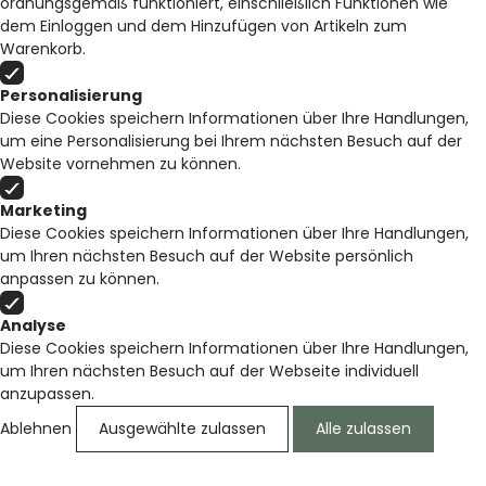
ordnungsgemäß funktioniert, einschließlich Funktionen wie
dem Einloggen und dem Hinzufügen von Artikeln zum
Warenkorb.
Personalisierung
Diese Cookies speichern Informationen über Ihre Handlungen,
um eine Personalisierung bei Ihrem nächsten Besuch auf der
Website vornehmen zu können.
Marketing
Diese Cookies speichern Informationen über Ihre Handlungen,
um Ihren nächsten Besuch auf der Website persönlich
anpassen zu können.
Analyse
Diese Cookies speichern Informationen über Ihre Handlungen,
um Ihren nächsten Besuch auf der Webseite individuell
anzupassen.
Ablehnen
Ausgewählte zulassen
Alle zulassen