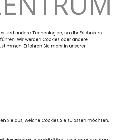
es und andere Technologien, um Ihr Erlebnis zu
uführen. Wir werden Cookies oder andere
stimmen. Erfahren Sie mehr in unserer
en Sie aus, welche Cookies Sie zulassen möchten.