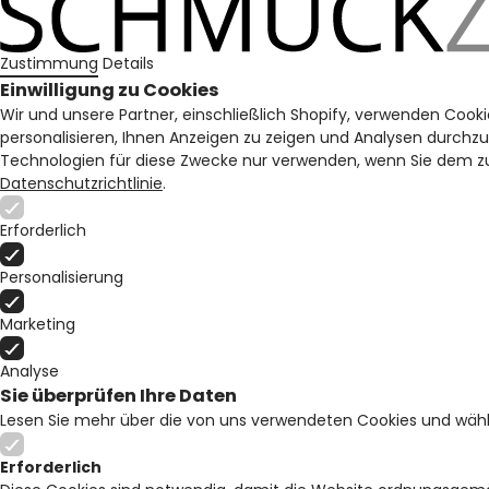
Zustimmung
Details
Einwilligung zu Cookies
Wir und unsere Partner, einschließlich Shopify, verwenden Cooki
personalisieren, Ihnen Anzeigen zu zeigen und Analysen durchz
Technologien für diese Zwecke nur verwenden, wenn Sie dem zu
Datenschutzrichtlinie
.
Erforderlich
Personalisierung
Marketing
Analyse
Sie überprüfen Ihre Daten
Lesen Sie mehr über die von uns verwendeten Cookies und wähl
Erforderlich