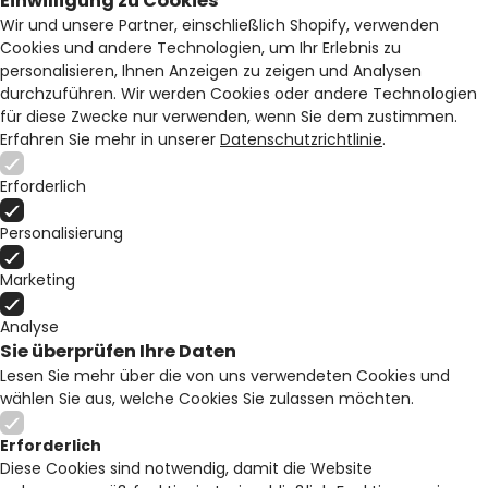
Einwilligung zu Cookies
Wir und unsere Partner, einschließlich Shopify, verwenden
Cookies und andere Technologien, um Ihr Erlebnis zu
personalisieren, Ihnen Anzeigen zu zeigen und Analysen
durchzuführen. Wir werden Cookies oder andere Technologien
für diese Zwecke nur verwenden, wenn Sie dem zustimmen.
Erfahren Sie mehr in unserer
Datenschutzrichtlinie
.
Erforderlich
Personalisierung
Marketing
Analyse
Sie überprüfen Ihre Daten
Lesen Sie mehr über die von uns verwendeten Cookies und
wählen Sie aus, welche Cookies Sie zulassen möchten.
Erforderlich
Diese Cookies sind notwendig, damit die Website