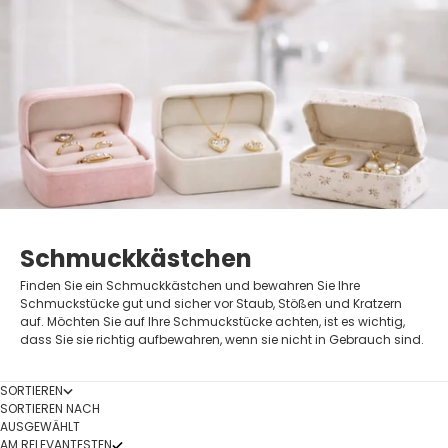
Schmuckkästchen
Finden Sie ein Schmuckkästchen und bewahren Sie Ihre
Schmuckstücke gut und sicher vor Staub, Stößen und Kratzern
auf. Möchten Sie auf Ihre Schmuckstücke achten, ist es wichtig,
dass Sie sie richtig aufbewahren, wenn sie nicht in Gebrauch sind.
SORTIEREN
SORTIEREN NACH
AUSGEWÄHLT
AM RELEVANTESTEN