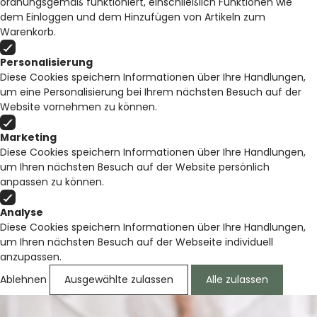
ordnungsgemäß funktioniert, einschließlich Funktionen wie
dem Einloggen und dem Hinzufügen von Artikeln zum
Warenkorb.
Personalisierung
Diese Cookies speichern Informationen über Ihre Handlungen,
um eine Personalisierung bei Ihrem nächsten Besuch auf der
Website vornehmen zu können.
Marketing
Diese Cookies speichern Informationen über Ihre Handlungen,
um Ihren nächsten Besuch auf der Website persönlich
anpassen zu können.
Analyse
Diese Cookies speichern Informationen über Ihre Handlungen,
um Ihren nächsten Besuch auf der Webseite individuell
anzupassen.
Ablehnen
Ausgewählte zulassen
Alle zulassen